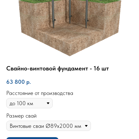
Свайно-винтовой фундамент - 16 шт
63 800
р.
Расстояние от производства
Размер свай