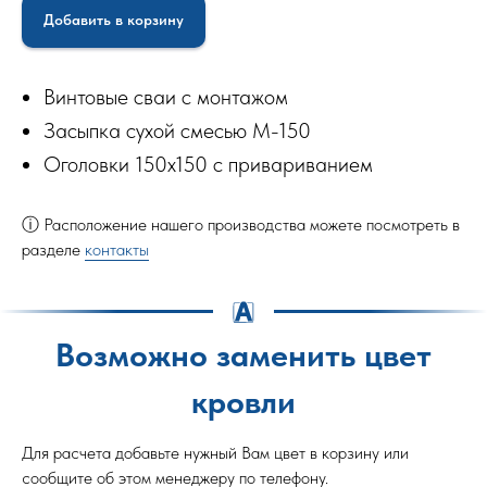
Добавить в корзину
Винтовые сваи с монтажом
Засыпка сухой смесью М-150
Оголовки 150х150 с привариванием
ⓘ Расположение нашего производства можете посмотреть в
разделе
контакты
Возможно заменить цвет
кровли
Для расчета добавьте нужный Вам цвет в корзину или
сообщите об этом менеджеру по телефону.