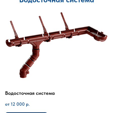
Водосточная система
от 12 000
р.