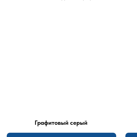
Графитовый серый