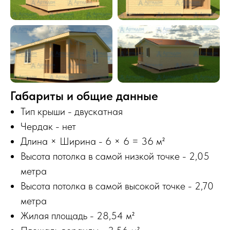
Габариты и общие данные
Тип крыши - двускатная
Чердак - нет
Длина × Ширина - 6 × 6 = 36 м²
Высота потолка в самой низкой точке - 2,05
метра
Высота потолка в самой высокой точке - 2,70
метра
Жилая площадь - 28,54 м²