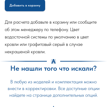
Добавить в корзину
Для расчета добавьте в корзину или сообщите
об этом менеджеру по телефону. Цвет
водосточной системы по умолчанию в цвет
кровли или графитовый серый в случае
некрашеной кровли.
Не нашли того что искали?
В любую из моделей и комплектация можно
внести в корректировки. Все доступные опции
найдете на странице дополнительных опций.