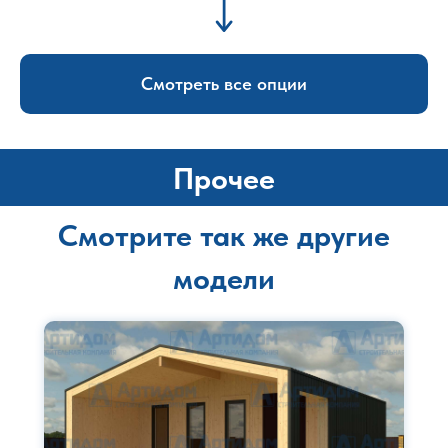
Смотреть все опции
Прочее
Смотрите так же другие
модели