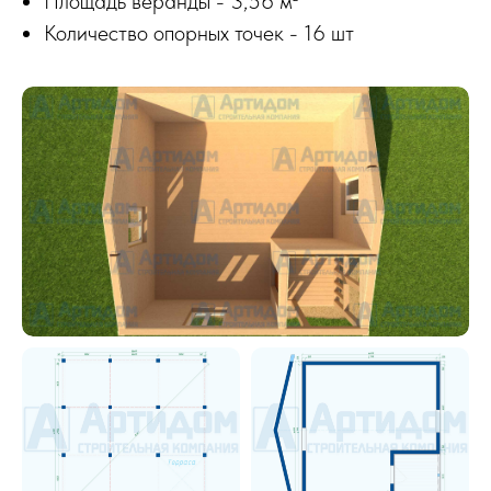
Площадь веранды - 3,56 м²
Количество опорных точек - 16 шт