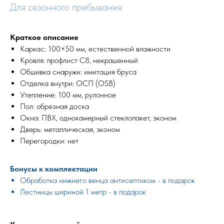
Для сезонного пребывания
Краткое описание
Каркас: 100×50 мм, естественной влажности
Кровля: профлист С8, некрашенный
Обшивка снаружи: имитация бруса
Отделка внутри: ОСП (OSB)
Утепление: 100 мм, рулонное
Пол: обрезная доска
Окна: ПВХ, однокамерный стеклопакет, эконом
Дверь: металлическая, эконом
Перегородки: нет
Бонусы к комплектации
Обработка нижнего венца антисептиком - в подарок
Лестницы шириной 1 метр - в подарок