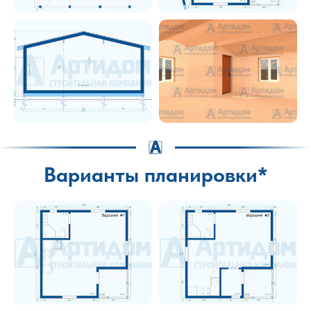
Варианты планировки*