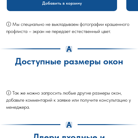
Добавить в корзину
ⓘ Мы специально не выкладываем фотографии крашенного
профлиста – экран не передает естественный цвет.
Доступные размеры окон
ⓘ Так же можно запросить любые другие размеры окон,
добавьте комментарий к заявке или получите консультацию у
менеджера.
Двери входные и