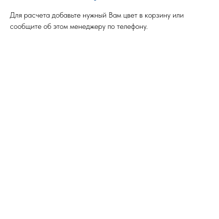
Для расчета добавьте нужный Вам цвет в корзину или
сообщите об этом менеджеру по телефону.