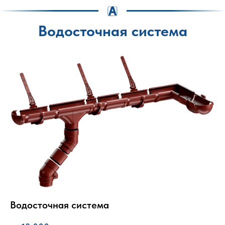
Водосточная система
Водосточная система