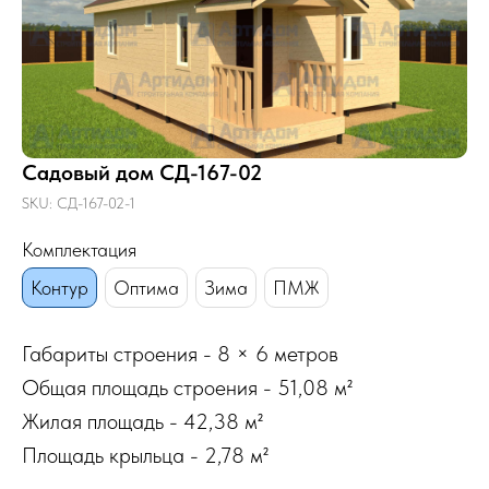
Садовый дом СД-167-02
SKU:
СД-167-02-1
Комплектация
Контур
Оптима
Зима
ПМЖ
Габариты строения - 8 × 6 метров
Общая площадь строения - 51,08 м²
Жилая площадь - 42,38 м²
Площадь крыльца - 2,78 м²