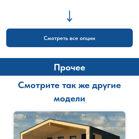
Смотреть все опции
Прочее
Смотрите так же другие
модели