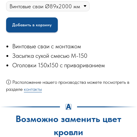
Добавить в корзину
Винтовые сваи с монтажом
Засыпка сухой смесью М-150
Оголовки 150х150 с привариванием
ⓘ Расположение нашего производства можете посмотреть в
разделе
контакты
Возможно заменить цвет
кровли