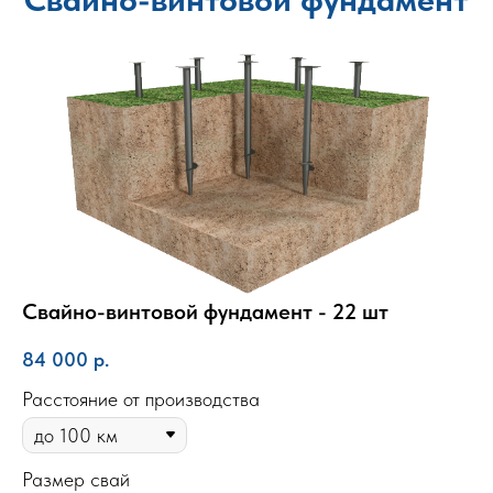
Свайно-винтовой фундамент - 22 шт
84 000
р.
Расстояние от производства
Размер свай