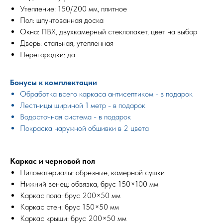
Утепление: 150/200 мм, плитное
Пол: шпунтованная доска
Окна: ПВХ, двухкамерный стеклопакет, цвет на выбор
Дверь: стальная, утепленная
Перегородки: да
Бонусы к комплектации
Обработка всего каркаса антисептиком - в подарок
Лестницы шириной 1 метр - в подарок
Водосточная система - в подарок
Покраска наружной обшивки в 2 цвета
Каркас и черновой пол
Пиломатериалы: обрезные, камерной сушки
Нижний венец: обвязка, брус 150×100 мм
Каркас пола: брус 200×50 мм
Каркас стен: брус 150×50 мм
Каркас крыши: брус 200×50 мм