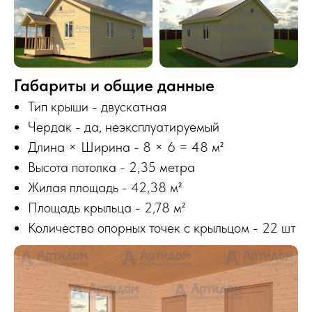
Габариты и общие данные
Тип крыши - двускатная
Чердак - да, неэксплуатируемый
Длина × Ширина - 8 × 6 = 48 м²
Высота потолка - 2,35 метра
Жилая площадь - 42,38 м²
Площадь крыльца - 2,78 м²
Количество опорных точек с крыльцом - 22 шт