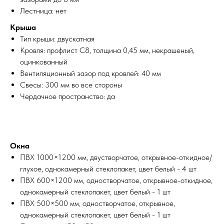
Лестница: нет
Крыша
Тип крыши: двускатная
Кровля: профлист С8, толщина 0,45 мм, некрашеный,
оцинкованный
Вентиляционный зазор под кровлей: 40 мм
Свесы: 300 мм во все стороны
Чердачное пространство: да
Окна
ПВХ 1000×1200 мм, двустворчатое, открывное-откидное/
глухое, однокамерный стеклопакет, цвет белый - 4 шт
ПВХ 600×1200 мм, одностворчатое, открывное-откидное,
однокамерный стеклопакет, цвет белый - 1 шт
ПВХ 500×500 мм, одностворчатое, открывное,
однокамерный стеклопакет, цвет белый - 1 шт