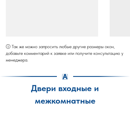
ⓘ Так же можно запросить любые другие размеры окон,
добавьте комментарий к заявке или получите консультацию у
менеджера.
Двери входные и
межкомнатные