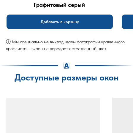
Графитовый серый
Добавить в корзину
ⓘ Мы специально не выкладываем фотографии крашенного
профлиста – экран не передает естественный цвет.
Доступные размеры окон