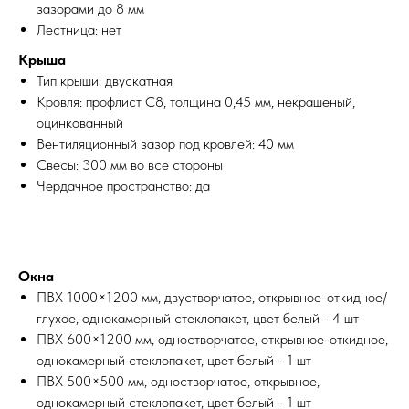
зазорами до 8 мм
Лестница: нет
Крыша
Тип крыши: двускатная
Кровля: профлист С8, толщина 0,45 мм, некрашеный,
оцинкованный
Вентиляционный зазор под кровлей: 40 мм
Свесы: 300 мм во все стороны
Чердачное пространство: да
Окна
ПВХ 1000×1200 мм, двустворчатое, открывное-откидное/
глухое, однокамерный стеклопакет, цвет белый - 4 шт
ПВХ 600×1200 мм, одностворчатое, открывное-откидное,
однокамерный стеклопакет, цвет белый - 1 шт
ПВХ 500×500 мм, одностворчатое, открывное,
однокамерный стеклопакет, цвет белый - 1 шт