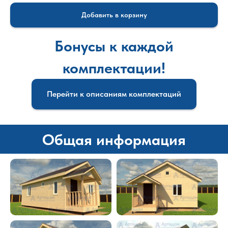
Добавить в корзину
Бонусы к каждой
комплектации!
Перейти к описаниям комплектаций
Общая информация