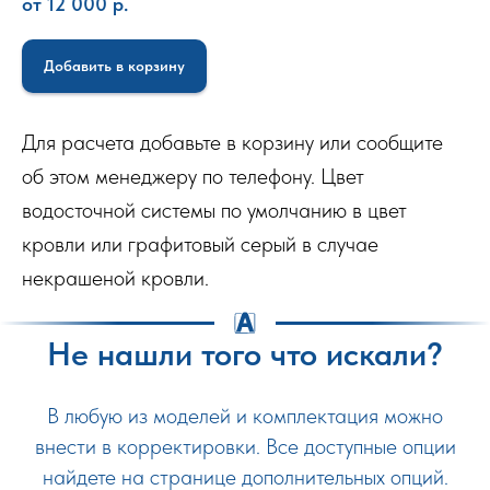
от 12 000
р.
Добавить в корзину
Для расчета добавьте в корзину или сообщите
об этом менеджеру по телефону. Цвет
водосточной системы по умолчанию в цвет
кровли или графитовый серый в случае
некрашеной кровли.
Не нашли того что искали?
В любую из моделей и комплектация можно
внести в корректировки. Все доступные опции
найдете на странице дополнительных опций.