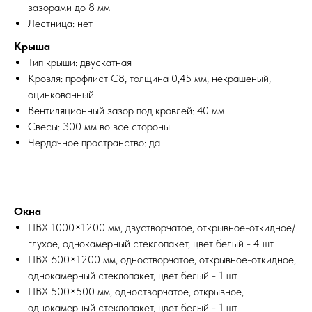
зазорами до 8 мм
Лестница: нет
Крыша
Тип крыши: двускатная
Кровля: профлист С8, толщина 0,45 мм, некрашеный,
оцинкованный
Вентиляционный зазор под кровлей: 40 мм
Свесы: 300 мм во все стороны
Чердачное пространство: да
Окна
ПВХ 1000×1200 мм, двустворчатое, открывное-откидное/
глухое, однокамерный стеклопакет, цвет белый - 4 шт
ПВХ 600×1200 мм, одностворчатое, открывное-откидное,
однокамерный стеклопакет, цвет белый - 1 шт
ПВХ 500×500 мм, одностворчатое, открывное,
однокамерный стеклопакет, цвет белый - 1 шт