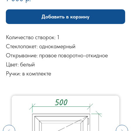
Добавить в корзину
Количество створок: 1
Стеклопакет: однокамерный
Открывание: правое поворотно-откидное
Цвет: белый
Ручки: в комплекте