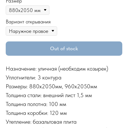
Размер
Вариант открывания
Out of stock
Назначение: уличная (необходим козырек)
Уплотнители: 3 контура
Размеры: 880x2050мм, 960x2050мм
Толщина стали: внешний лист 1,5 мм
Толщина полотна: 100 мм
Толщина коробки: 120 мм
Утепление: базальтовая плита