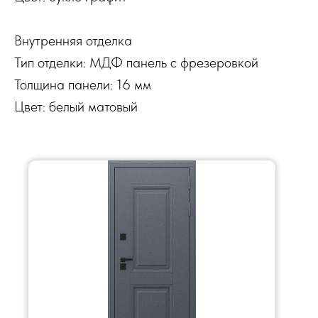
Внутренняя отделка
Тип отделки: МДФ панель с фрезеровкой
Толщина панели: 16 мм
Цвет: белый матовый