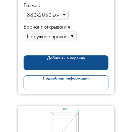
Размер
Вариант открывания
Добавить в корзину
Подробная информация