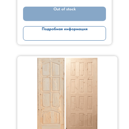
Out of stock
Подробная информация