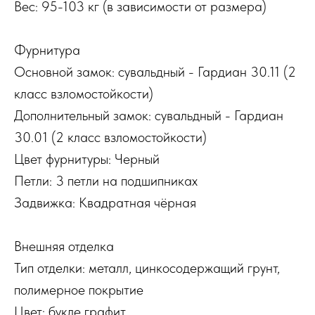
Вес: 95-103 кг (в зависимости от размера)
Фурнитура
Основной замок: сувальдный - Гардиан 30.11 (2
класс взломостойкости)
Дополнительный замок: сувальдный - Гардиан
30.01 (2 класс взломостойкости)
Цвет фурнитуры: Черный
Петли: 3 петли на подшипниках
Задвижка: Квадратная чёрная
Внешняя отделка
Тип отделки: металл, цинкосодержащий грунт,
полимерное покрытие
Цвет: букле графит