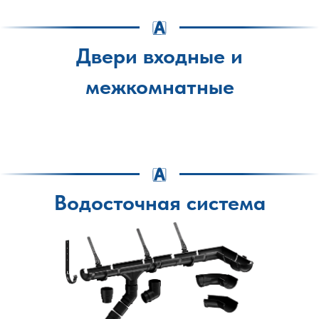
Двери входные и
межкомнатные
Водосточная система