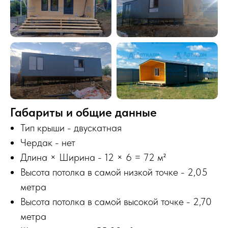
Габариты и общие данные
Тип крыши - двускатная
Чердак - нет
Длина × Ширина - 12 × 6 = 72 м²
Высота потолка в самой низкой точке - 2,05
метра
Высота потолка в самой высокой точке - 2,70
метра