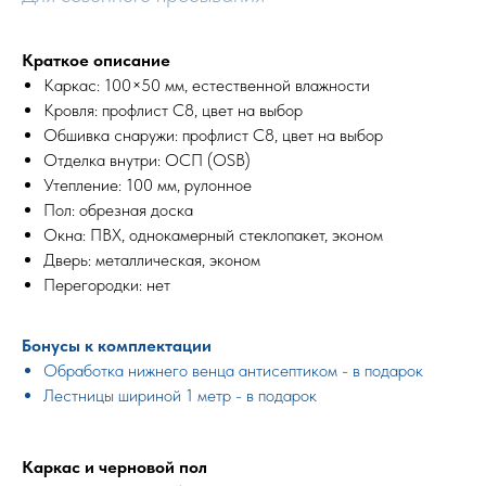
Краткое описание
Каркас: 100×50 мм, естественной влажности
Кровля: профлист С8, цвет на выбор
Обшивка снаружи: профлист С8, цвет на выбор
Отделка внутри: ОСП (OSB)
Утепление: 100 мм, рулонное
Пол: обрезная доска
Окна: ПВХ, однокамерный стеклопакет, эконом
Дверь: металлическая, эконом
Перегородки: нет
Бонусы к комплектации
Обработка нижнего венца антисептиком - в подарок
Лестницы шириной 1 метр - в подарок
Каркас и черновой пол