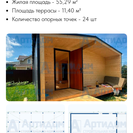
Жилая площадь - 55,29 м²
Площадь террасы - 11,40 м²
Количество опорных точек - 24 шт