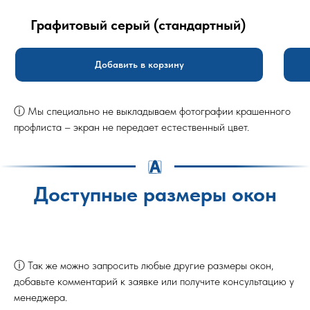
Графитовый серый (стандартный)
Добавить в корзину
ⓘ Мы специально не выкладываем фотографии крашенного
профлиста – экран не передает естественный цвет.
Доступные размеры окон
ⓘ Так же можно запросить любые другие размеры окон,
добавьте комментарий к заявке или получите консультацию у
менеджера.