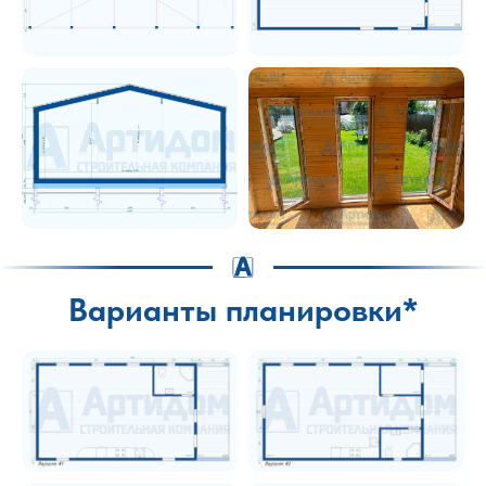
Варианты планировки*