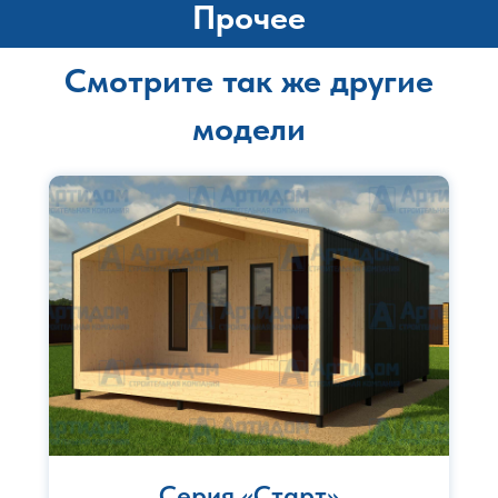
Прочее
Смотрите так же другие
модели
Серия «Старт»