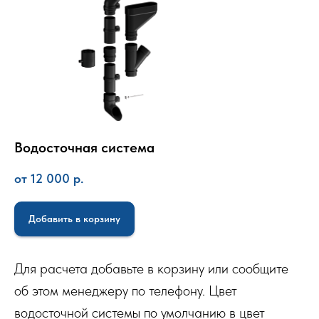
Водосточная система
от 12 000
р.
Добавить в корзину
Для расчета добавьте в корзину или сообщите
об этом менеджеру по телефону. Цвет
водосточной системы по умолчанию в цвет