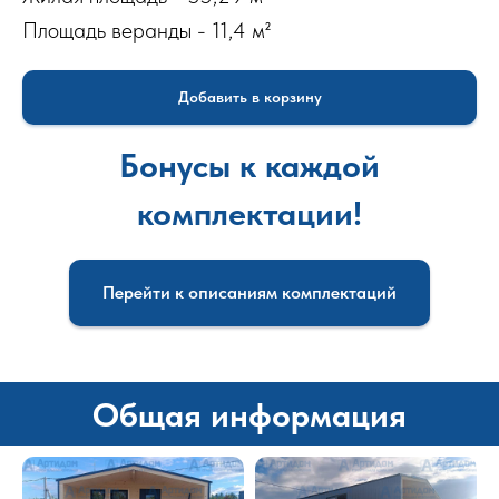
Площадь веранды - 11,4 м²
Добавить в корзину
Бонусы к каждой
комплектации!
Перейти к описаниям комплектаций
Общая информация