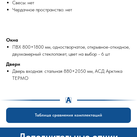
Свесы: нет
Чердачное пространство: нет
Окна
ПВХ 800×1800 мм, одностворчатое, открывное-откидное,
двухкамерный стеклопакет, цвет на выбор - 6 шт
Двери
Дверь входная: стальная 880×2050 мм, АСД Арктика
ТЕРМО
Таблица сравнения комплектаций
Дополнительные опции