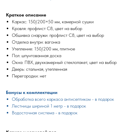
Краткое описание
Каркас: 150/200×50 мм, камерной сушки
Кровля: профлист С8, цвет на выбор
Обшивка снаружи: профлист С8, цвет на выбор
Отделка внутри: вагонка
Утепление: 150/200 мм, плитное
Пол: шпунтованная доска
Окна: ПВХ, двухкамерный стеклопакет, цвет на выбор
Дверь: стальная, утепленная
Перегородки: нет
Бонусы к комплектации
Обработка всего каркаса антисептиком - в подарок
Лестницы шириной 1 метр - в подарок
Водосточная система - в подарок