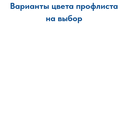
Варианты цвета профлиста
на выбор