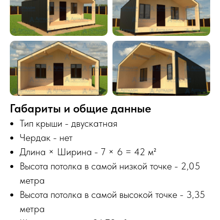
Габариты и общие данные
Тип крыши - двускатная
Чердак - нет
Длина × Ширина - 7 × 6 = 42 м²
Высота потолка в самой низкой точке - 2,05
метра
Высота потолка в самой высокой точке - 3,35
метра