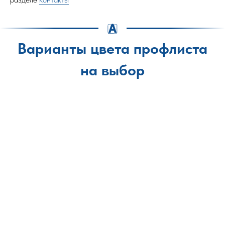
Варианты цвета профлиста
на выбор