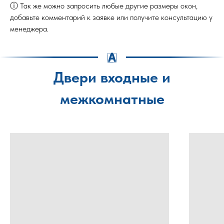
ⓘ Так же можно запросить любые другие размеры окон,
добавьте комментарий к заявке или получите консультацию у
менеджера.
Двери входные и
межкомнатные