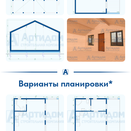
Варианты планировки*