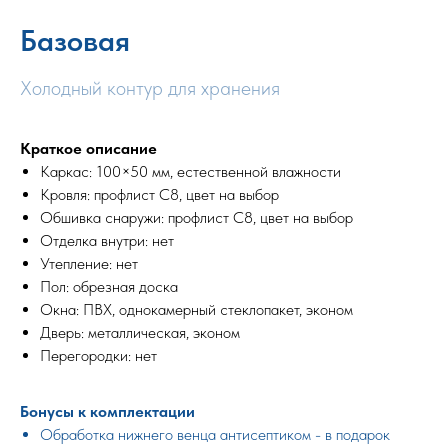
Базовая
Холодный контур для хранения
Краткое описание
Каркас: 100×50 мм, естественной влажности
Кровля: профлист С8, цвет на выбор
Обшивка снаружи: профлист С8, цвет на выбор
Отделка внутри: нет
Утепление: нет
Пол: обрезная доска
Окна: ПВХ, однокамерный стеклопакет, эконом
Дверь: металлическая, эконом
Перегородки: нет
Бонусы к комплектации
Обработка нижнего венца антисептиком - в подарок