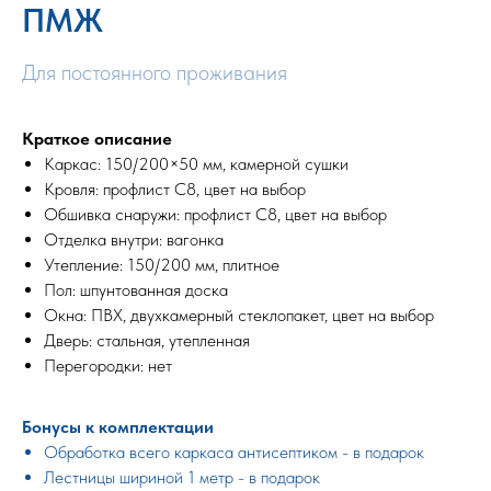
ПМЖ
Для постоянного проживания
Краткое описание
Каркас: 150/200×50 мм, камерной сушки
Кровля: профлист С8, цвет на выбор
Обшивка снаружи: профлист С8, цвет на выбор
Отделка внутри: вагонка
Утепление: 150/200 мм, плитное
Пол: шпунтованная доска
Окна: ПВХ, двухкамерный стеклопакет, цвет на выбор
Дверь: стальная, утепленная
Перегородки: нет
Бонусы к комплектации
Обработка всего каркаса антисептиком - в подарок
Лестницы шириной 1 метр - в подарок