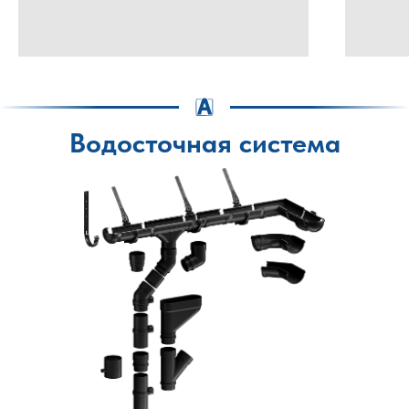
Водосточная система