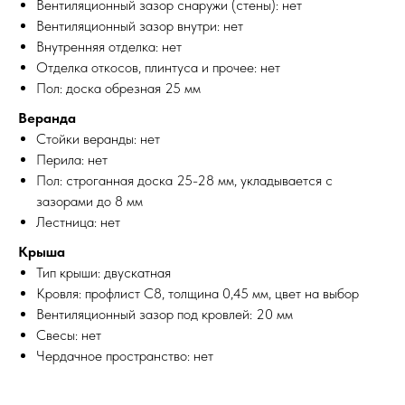
Вентиляционный зазор снаружи (стены): нет
Вентиляционный зазор внутри: нет
Внутренняя отделка: нет
Отделка откосов, плинтуса и прочее: нет
Пол: доска обрезная 25 мм
Веранда
Стойки веранды: нет
Перила: нет
Пол: строганная доска 25-28 мм, укладывается с
зазорами до 8 мм
Лестница: нет
Крыша
Тип крыши: двускатная
Кровля: профлист С8, толщина 0,45 мм, цвет на выбор
Вентиляционный зазор под кровлей: 20 мм
Свесы: нет
Чердачное пространство: нет