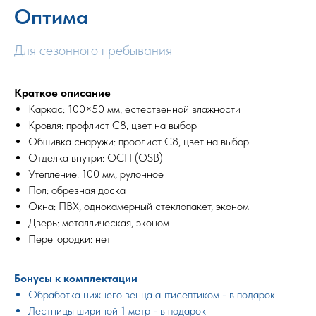
Оптима
Для сезонного пребывания
Краткое описание
Каркас: 100×50 мм, естественной влажности
Кровля: профлист С8, цвет на выбор
Обшивка снаружи: профлист С8, цвет на выбор
Отделка внутри: ОСП (OSB)
Утепление: 100 мм, рулонное
Пол: обрезная доска
Окна: ПВХ, однокамерный стеклопакет, эконом
Дверь: металлическая, эконом
Перегородки: нет
Бонусы к комплектации
Обработка нижнего венца антисептиком - в подарок
Лестницы шириной 1 метр - в подарок