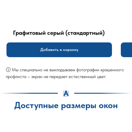
Графитовый серый (стандартный)
Добавить в корзину
ⓘ Мы специально не выкладываем фотографии крашенного
профлиста – экран не передает естественный цвет.
Доступные размеры окон