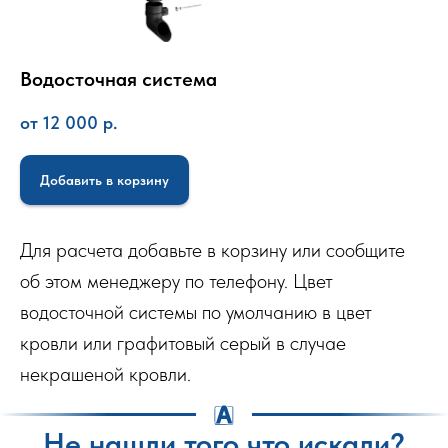
Водосточная система
от 12 000
р.
Добавить в корзину
Для расчета добавьте в корзину или сообщите
об этом менеджеру по телефону. Цвет
водосточной системы по умолчанию в цвет
кровли или графитовый серый в случае
некрашеной кровли.
Не нашли того что искали?