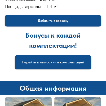
Площадь веранды - 11,4 м²
Добавить в корзину
Бонусы к каждой
комплектации!
Перейти к описаниям комплектаций
Общая информация