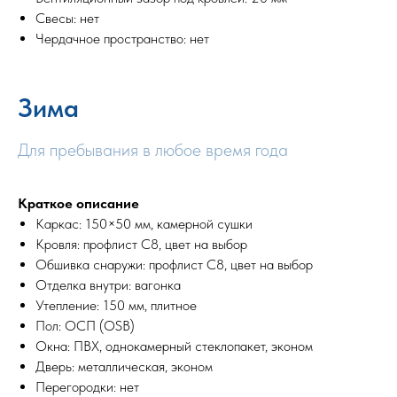
Свесы: нет
Чердачное пространство: нет
Зима
Для пребывания в любое время года
Краткое описание
Каркас: 150×50 мм, камерной сушки
Кровля: профлист С8, цвет на выбор
Обшивка снаружи: профлист С8, цвет на выбор
Отделка внутри: вагонка
Утепление: 150 мм, плитное
Пол: ОСП (OSB)
Окна: ПВХ, однокамерный стеклопакет, эконом
Дверь: металлическая, эконом
Перегородки: нет