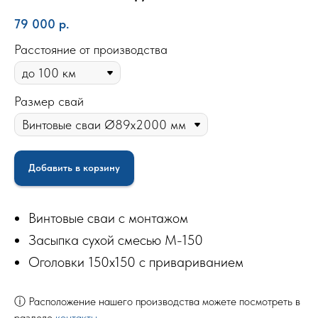
79 000
р.
Расстояние от производства
Размер свай
Добавить в корзину
Винтовые сваи с монтажом
Засыпка сухой смесью М-150
Оголовки 150х150 с привариванием
ⓘ Расположение нашего производства можете посмотреть в
разделе
контакты