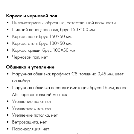
Каркас и черновой пол
Пиломатериалы: обрезные, естественной влажности
Нижний венец: полозья, брус 150×100 мм
Каркас пола: брус 150×50 мм
Каркас стен: брус 100×50 мм
Каркас крыши: брус 100×50 мм
Черновой пол: нет
Обшивка и утепление
Наружная обшивка: профлист С8, толщина 0,45 мм, цвет
на выбор
Наружная обшивка веранды: имитация бруса 16 мм, класс
АВ, горизонтальный монтаж
Утепление пола: нет
Утепление стен: нет
Утепление потолка: нет
Ветрозащита: нет
Пароизоляция: нет