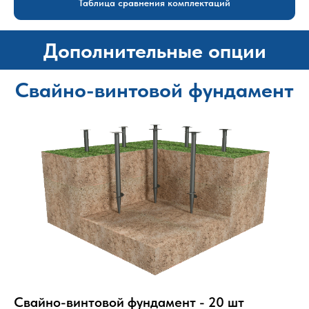
Таблица сравнения комплектаций
Дополнительные опции
Свайно-винтовой фундамент
Свайно-винтовой фундамент - 20 шт