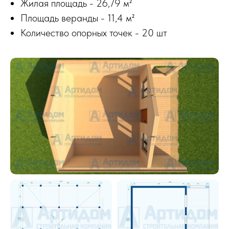
Жилая площадь - 26,79 м²
Площадь веранды - 11,4 м²
Количество опорных точек - 20 шт