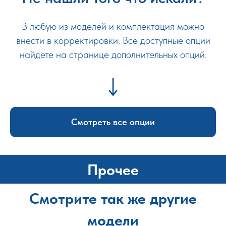
В любую из моделей и комплектация можно
внести в корректировки. Все доступные опции
найдете на странице дополнительных опций.
Смотреть все опции
Прочее
Смотрите так же другие
модели