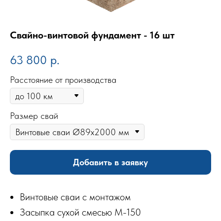
Свайно-винтовой фундамент - 16 шт
63 800
р.
Расстояние от производства
Размер свай
Добавить в заявку
Винтовые сваи с монтажом
Засыпка сухой смесью М-150